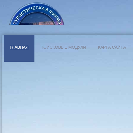
ГЛАВНАЯ
ПОИСКОВЫЕ МОДУЛИ
КАРТА САЙТА