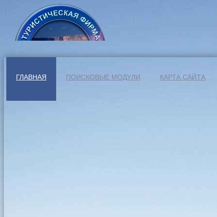
ГЛАВНАЯ
ПОИСКОВЫЕ МОДУЛИ
КАРТА САЙТА