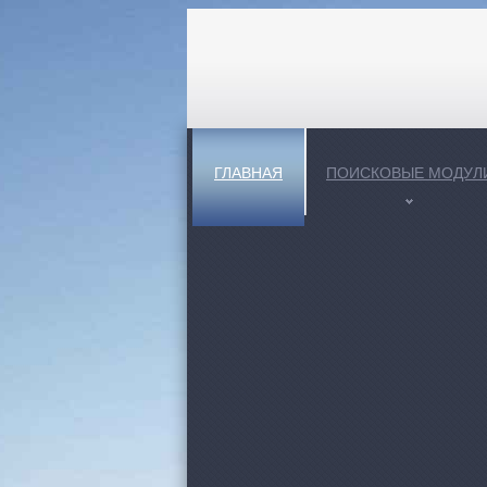
ГЛАВНАЯ
ПОИСКОВЫЕ МОДУЛ