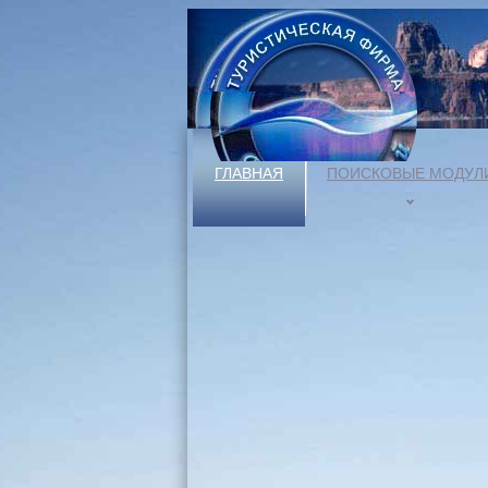
ГЛАВНАЯ
ПОИСКОВЫЕ МОДУЛ