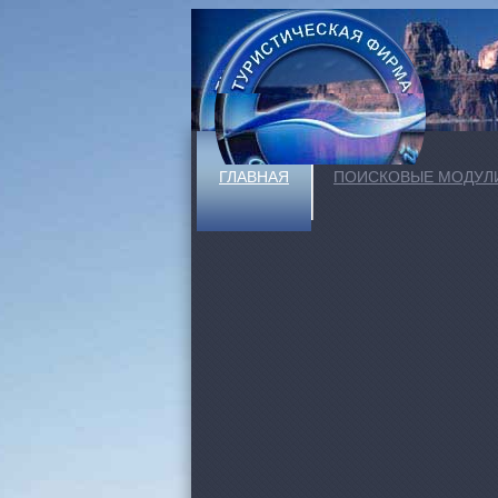
ГЛАВНАЯ
ПОИСКОВЫЕ МОДУЛ