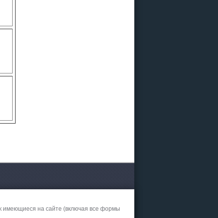
к имеющиеся на сайте (включая все формы