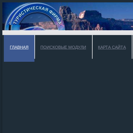
ГЛАВНАЯ
ПОИСКОВЫЕ МОДУЛИ
КАРТА САЙТА