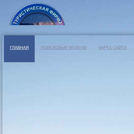
ГЛАВНАЯ
ПОИСКОВЫЕ МОДУЛИ
КАРТА САЙТА