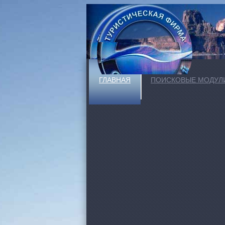
ГЛАВНАЯ
ПОИСКОВЫЕ МОДУЛ