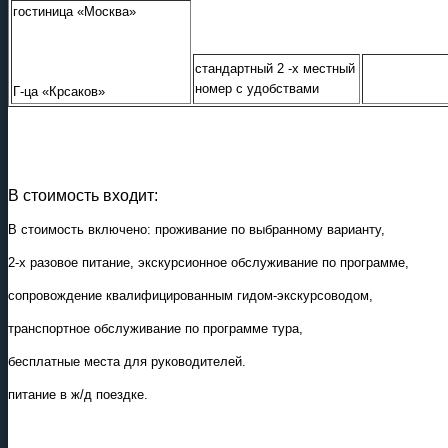
гостиница «Москва»
стандартный 2 -х местный
номер с удобствами
Г-ца «Крсаков»
В стоимость входит:
В стоимость включено: проживание по выбранному варианту,
2-х разовое питание, экскурсионное обслуживание по программе,
сопровождение квалифицированным гидом-экскурсоводом,
транспортное обслуживание по программе тура,
бесплатные места для руководителей.
питание в ж/д поездке.