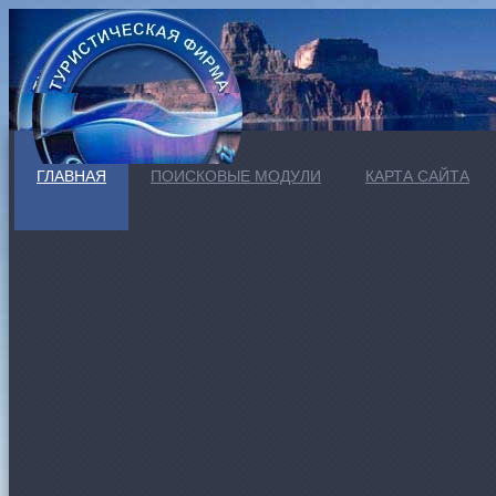
ГЛАВНАЯ
ПОИСКОВЫЕ МОДУЛИ
КАРТА САЙТА