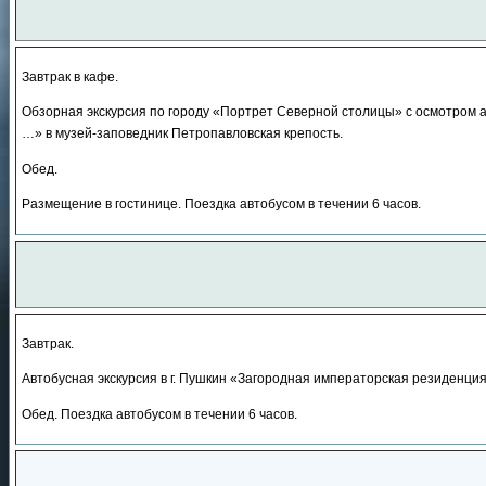
Завтрак в кафе.
Обзорная экскурсия по городу «Портрет Северной столицы» с осмотром а
…» в музей-заповедник Петропавловская крепость.
Обед.
Размещение в гостинице. Поездка автобусом в течении 6 часов.
Завтрак.
Автобусная экскурсия в г. Пушкин «Загородная императорская резиденция
Обед. Поездка автобусом в течении 6 часов.