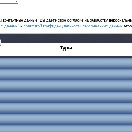
и контактные данные, Вы даёте свое согласие на обработку персональ
ых данных
" и
политикой конфиденциальности персональных данных
этог
Туры