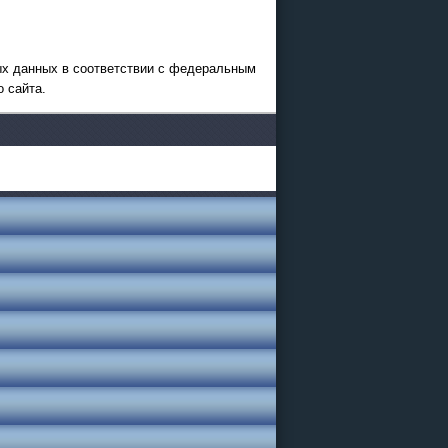
ных данных в соответствии с федеральным
о сайта.