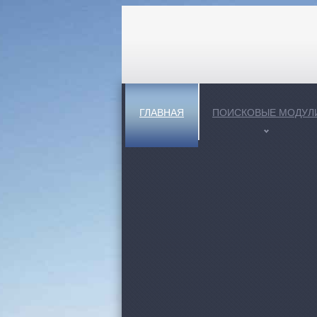
ГЛАВНАЯ
ПОИСКОВЫЕ МОДУЛ