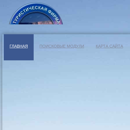
ГЛАВНАЯ
ПОИСКОВЫЕ МОДУЛИ
КАРТА САЙТА