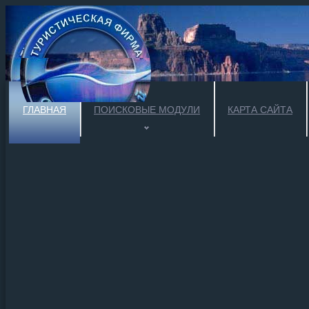
ГЛАВНАЯ
ПОИСКОВЫЕ МОДУЛИ
КАРТА САЙТА