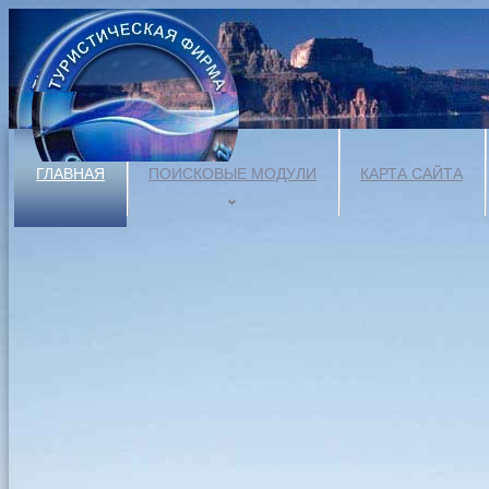
ГЛАВНАЯ
ПОИСКОВЫЕ МОДУЛИ
КАРТА САЙТА