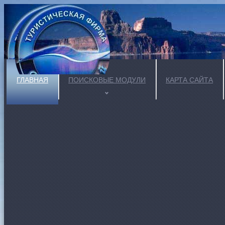
ГЛАВНАЯ
ПОИСКОВЫЕ МОДУЛИ
КАРТА САЙТА