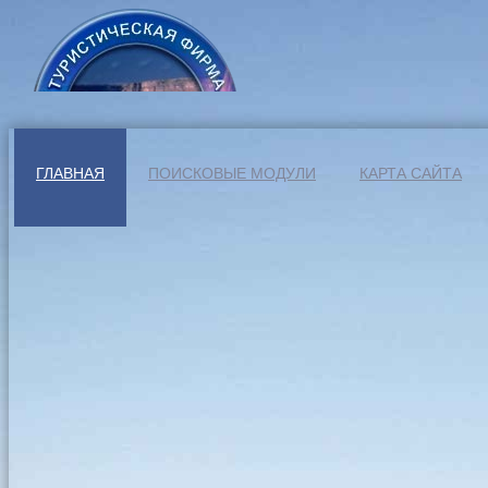
ГЛАВНАЯ
ПОИСКОВЫЕ МОДУЛИ
КАРТА САЙТА