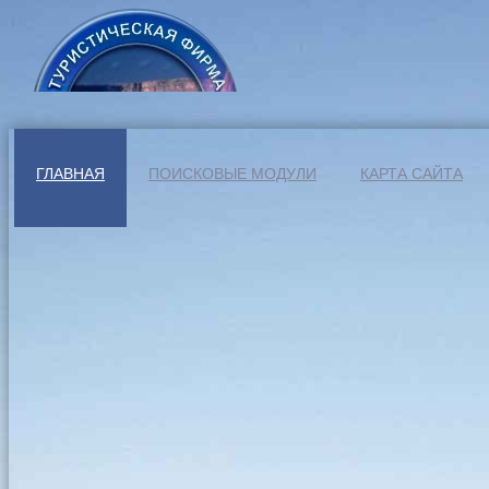
ГЛАВНАЯ
ПОИСКОВЫЕ МОДУЛИ
КАРТА САЙТА