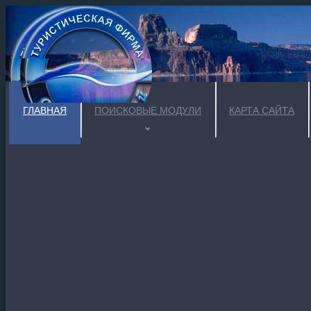
ГЛАВНАЯ
ПОИСКОВЫЕ МОДУЛИ
КАРТА САЙТА