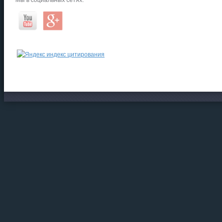
Мы в социальных сетях: