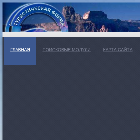
ГЛАВНАЯ
ПОИСКОВЫЕ МОДУЛИ
КАРТА САЙТА