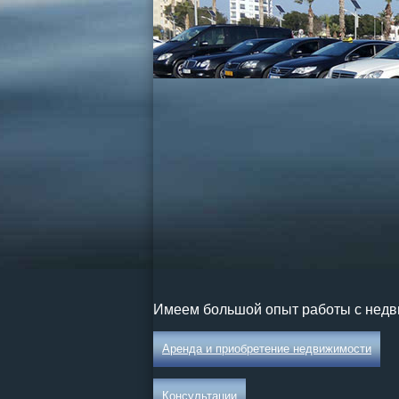
Имеем большой опыт работы с недв
Аренда и приобретение недвижимости
Консультации