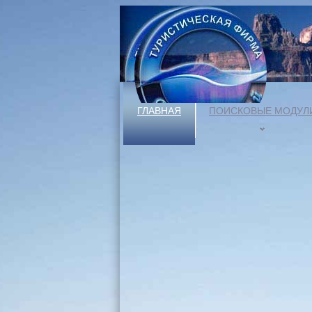
ГЛАВНАЯ
ПОИСКОВЫЕ МОДУЛ