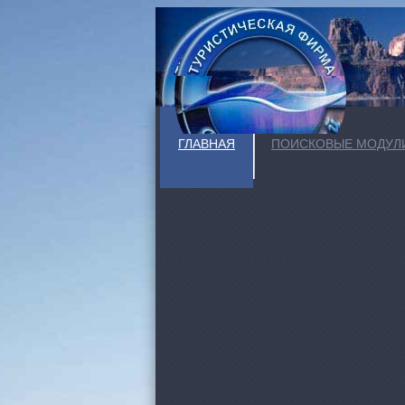
ГЛАВНАЯ
ПОИСКОВЫЕ МОДУЛ