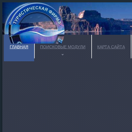
ГЛАВНАЯ
ПОИСКОВЫЕ МОДУЛИ
КАРТА САЙТА