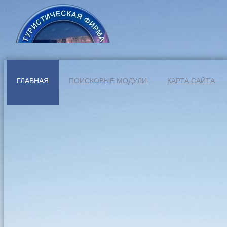
ГЛАВНАЯ
ПОИСКОВЫЕ МОДУЛИ
КАРТА САЙТА