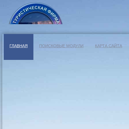
ГЛАВНАЯ
ПОИСКОВЫЕ МОДУЛИ
КАРТА САЙТА