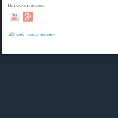
Мы в социальных сетях: