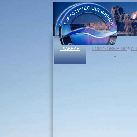
ГЛАВНАЯ
ПОИСКОВЫЕ МОДУЛ