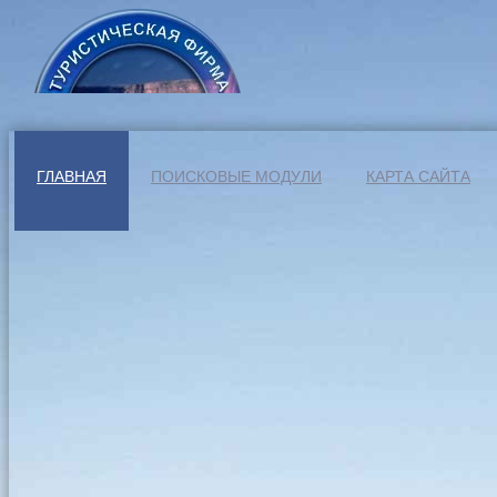
ГЛАВНАЯ
ПОИСКОВЫЕ МОДУЛИ
КАРТА САЙТА