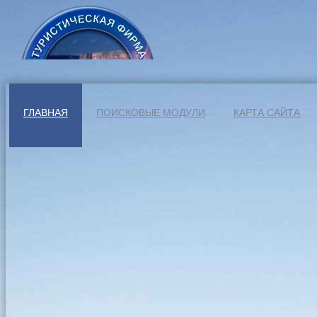
ГЛАВНАЯ
ПОИСКОВЫЕ МОДУЛИ
КАРТА САЙТА