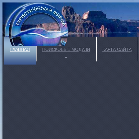
ГЛАВНАЯ
ПОИСКОВЫЕ МОДУЛИ
КАРТА САЙТА