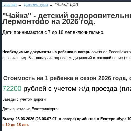
Главная
→
Детские туры
→ "Чайка" ДОЛ
"Чайка" - детский оздоровительн
Лермонтово на 2026 год.
Дети принимаются с 7 до 18 лет включительно.
Необходимые документы на ребенка в лагерь
:оригинал Российского
справка эпид. благополучия адреса; медицинский страховой полис (+ к
Стоимость на 1 ребенка в сезон 2026 года,
72200
рублей с учетом ж/д проезда (пл
Заезды с учетом дороги
Даты выезда из Екатеринбурга:
Выезд 23.06.2026 (26.06-07.07. в лагере) прибытие в Екатеринбург 
с 10 до 18 лет.