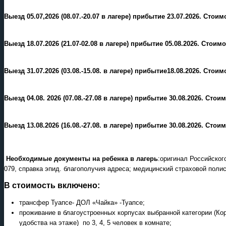
Выезд 05.07,2026 (08.07.-20.07 в лагере) прибытие 23.07.2026. Стои
Выезд 18.07.2026 (21.07-02.08 в лагере) прибытие 05.08.2026. Стоим
Выезд 31.07.2026 (03.08.-15.08. в лагере) прибытие18.08.2026. Стои
Выезд 04.08. 2026 (07.08.-27.08 в лагере) прибытие 30.08.2026. Сто
Выезд 13.08.2026 (16.08.-27.08. в лагере) прибытие 30.08.2026. Сто
Необходимые документы на ребенка в лагерь
:оригинал Российског
079, справка эпид. благополучия адреса; медицинский страховой полис
В стоимость включено:
трансфер Туапсе- ДОЛ «Чайка» -Туапсе;
проживание в благоустроенных корпусах выбранной категории (Кор
удобства на этаже) по 3, 4, 5 человек в комнате;