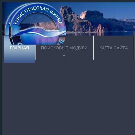
ГЛАВНАЯ
ПОИСКОВЫЕ МОДУЛИ
КАРТА САЙТА