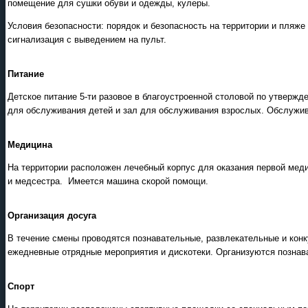
помещение для сушки обуви и одежды, кулеры.
Условия безопасности: порядок и безопасность на территории и пляж
сигнализация с выведением на пульт.
Питание
Детское питание 5-ти разовое в благоустроенной столовой по утвержд
для обслуживания детей и зал для обслуживания взрослых. Обслужи
Медицина
На территории расположен лечебный корпус для оказания первой мед
и медсестра. Имеется машина скорой помощи.
Организация досуга
В течение смены проводятся познавательные, развлекательные и кон
ежедневные отрядные мероприятия и дискотеки. Организуются познав
Спорт