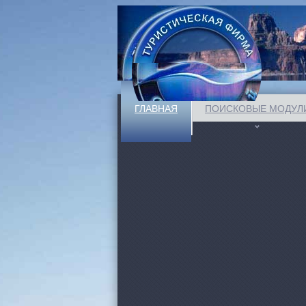
ГЛАВНАЯ
ПОИСКОВЫЕ МОДУЛ