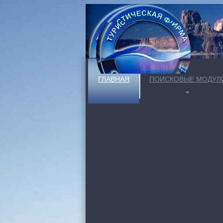
ГЛАВНАЯ
ПОИСКОВЫЕ МОДУЛ