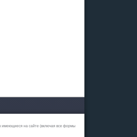
к имеющиеся на сайте (включая все формы