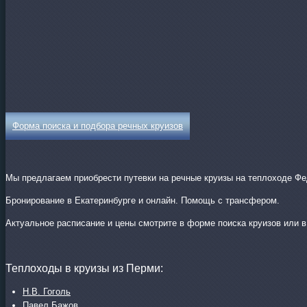
Форма поиска и подбора речных круизов
Мы предлагаем приобрести путевки на речные круизы на теплоходе Фе
Бронирование в Екатеринбурге и онлайн. Помощь с трансфером.
Актуальное расписание и цены смотрите в форме поиска круизов или 
Теплоходы в круизы из Перми:
Н.В. Гоголь
Павел Бажов