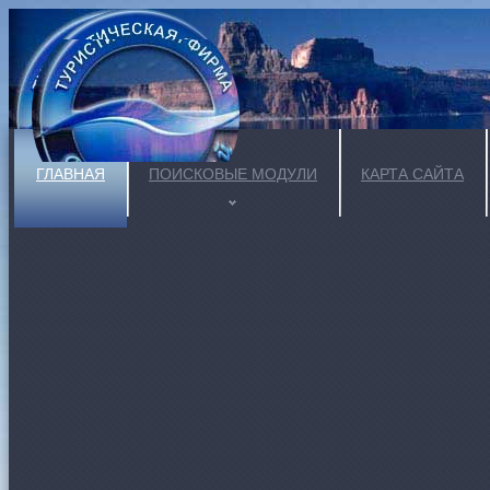
ГЛАВНАЯ
ПОИСКОВЫЕ МОДУЛИ
КАРТА САЙТА