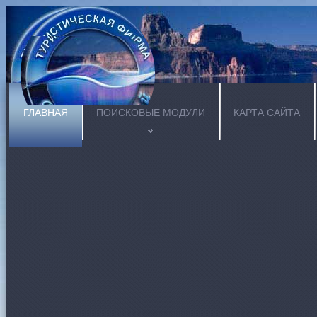
ГЛАВНАЯ
ПОИСКОВЫЕ МОДУЛИ
КАРТА САЙТА