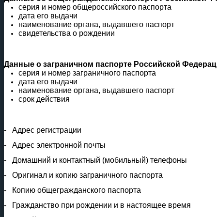
серия и номер общероссийского паспорта
дата его выдачи
наименование органа, выдавшего паспорт
свидетельства о рождении
Данные о заграничном паспорте Российской Федерац
серия и номер заграничного паспорта
дата его выдачи
наименование органа, выдавшего паспорт
срок действия
-
Адрес регистрации
-
Адрес электронной почты
-
Домашний и контактный (мобильный) телефоны
-
Оригинал и копию заграничного паспорта
-
Копию общегражданского паспорта
-
Гражданство при рождении и в настоящее время