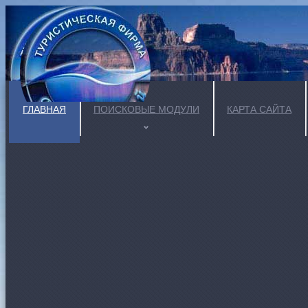
ГЛАВНАЯ
ПОИСКОВЫЕ МОДУЛИ
КАРТА САЙТА