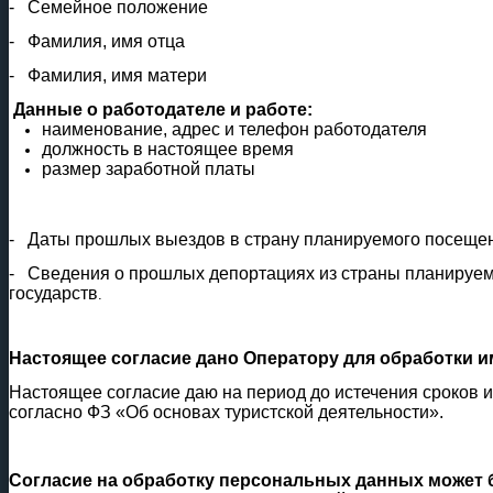
-
Семейное положение
-
Фамилия, имя отца
-
Фамилия, имя матери
Данные о работодателе и работе:
наименование, адрес и телефон работодателя
должность в настоящее время
размер заработной платы
-
Даты прошлых выездов в страну планируемого посещен
-
Сведения о прошлых депортациях из страны планируем
государств
.
Настоящее согласие дано Оператору для обработки 
Настоящее согласие даю на период до истечения сроков и
согласно ФЗ «Об основах туристской деятельности».
Согласие на обработку персональных данных может 