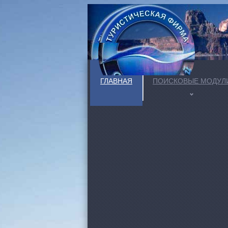
ГЛАВНАЯ
ПОИСКОВЫЕ МОДУЛ