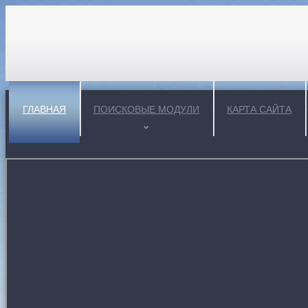
ГЛАВНАЯ
ПОИСКОВЫЕ МОДУЛИ
КАРТА САЙТА