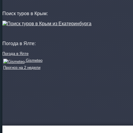
Поиск туров в Крым:
Погода в Ялте:
Погода в Ялте
Gismeteo
Прогноз на 2 недели