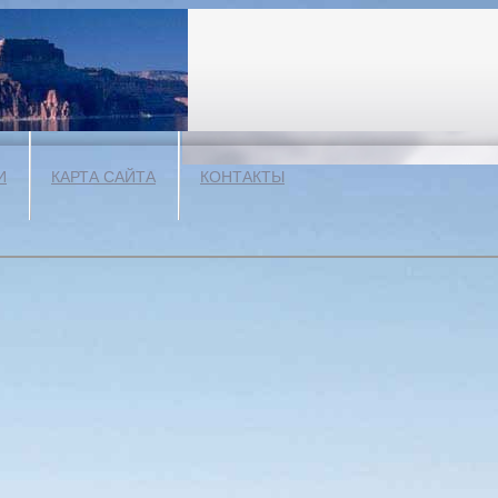
И
КАРТА САЙТА
КОНТАКТЫ