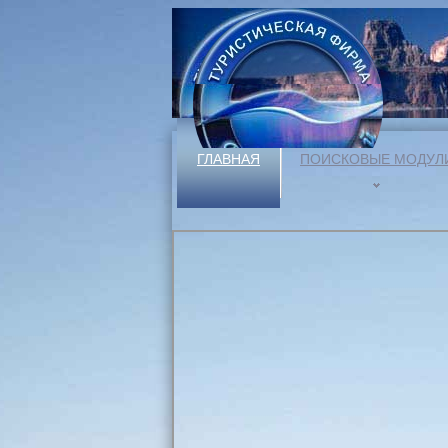
ГЛАВНАЯ
ПОИСКОВЫЕ МОДУЛ