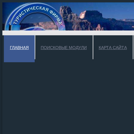
ГЛАВНАЯ
ПОИСКОВЫЕ МОДУЛИ
КАРТА САЙТА