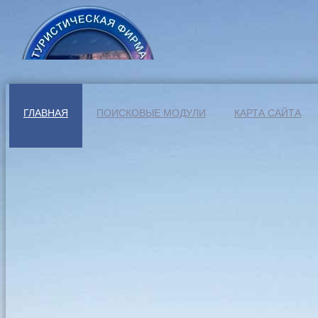
ГЛАВНАЯ
ПОИСКОВЫЕ МОДУЛИ
КАРТА САЙТА