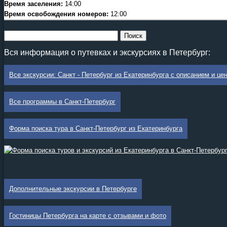
Время заселения:
14:00
Время освобождения номеров:
12:00
Вся информация о путевках и экскурсиях в Петербург:
Все экскурсии: Санкт - Петербург из Екатеринбурга с описанием и це
Все программы в Санкт-Петербург
Форма поиска тура в Санкт-Петербург из Екатеринбурга
Дополнительные экскурсии в Петербурге
Гостиницы Петербурга на карте с отзывами и фото