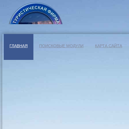
ГЛАВНАЯ
ПОИСКОВЫЕ МОДУЛИ
КАРТА САЙТА