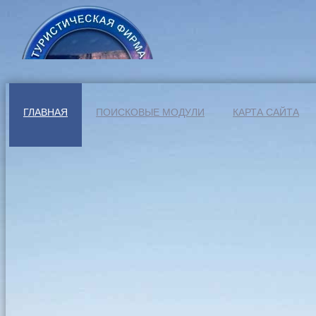
ГЛАВНАЯ
ПОИСКОВЫЕ МОДУЛИ
КАРТА САЙТА