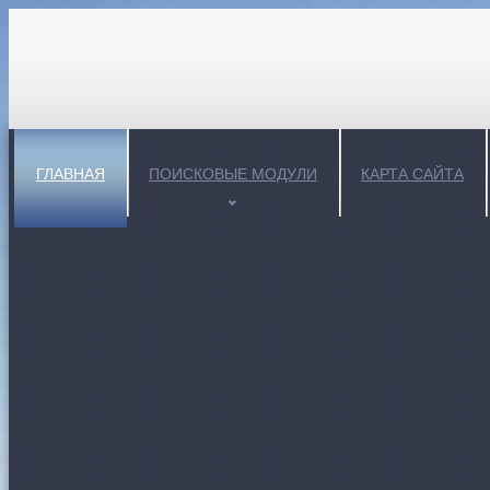
ГЛАВНАЯ
ПОИСКОВЫЕ МОДУЛИ
КАРТА САЙТА