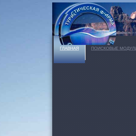
ГЛАВНАЯ
ПОИСКОВЫЕ МОДУЛ