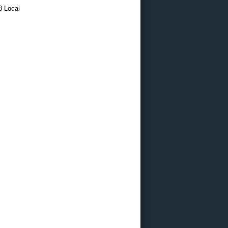
8 Local