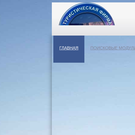
ГЛАВНАЯ
ПОИСКОВЫЕ МОДУЛ