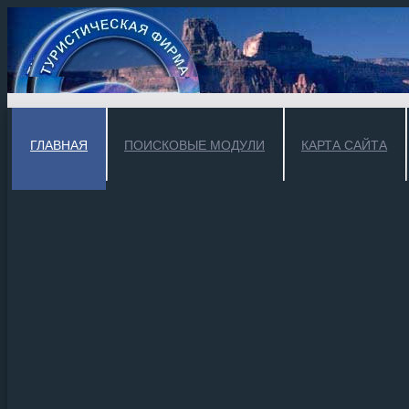
ГЛАВНАЯ
ПОИСКОВЫЕ МОДУЛИ
КАРТА САЙТА