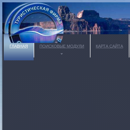
ГЛАВНАЯ
ПОИСКОВЫЕ МОДУЛИ
КАРТА САЙТА