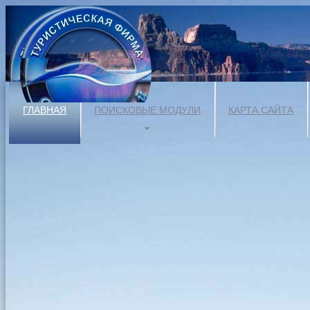
ГЛАВНАЯ
ПОИСКОВЫЕ МОДУЛИ
КАРТА САЙТА