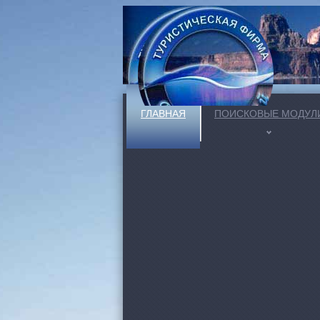
ГЛАВНАЯ
ПОИСКОВЫЕ МОДУЛ